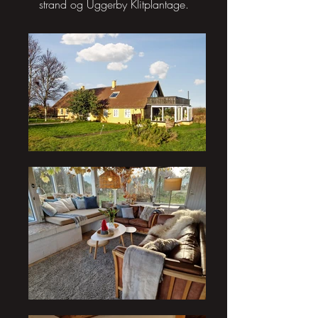
strand og Uggerby Klitplantage.