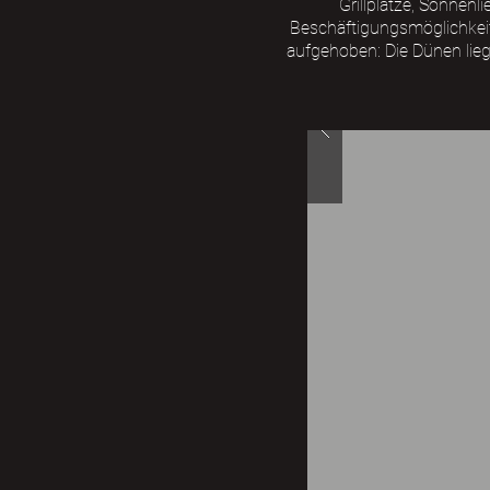
Grillplätze, Sonnen
Beschäftigungsmöglichkeite
aufgehoben: Die Dünen lieg