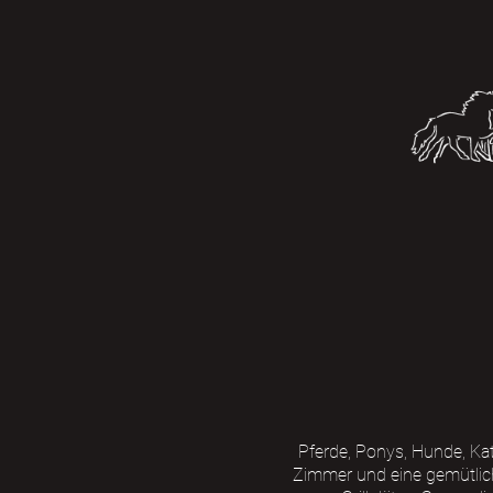
Pferde, Ponys, Hunde, Kat
Zimmer und eine gemütlich